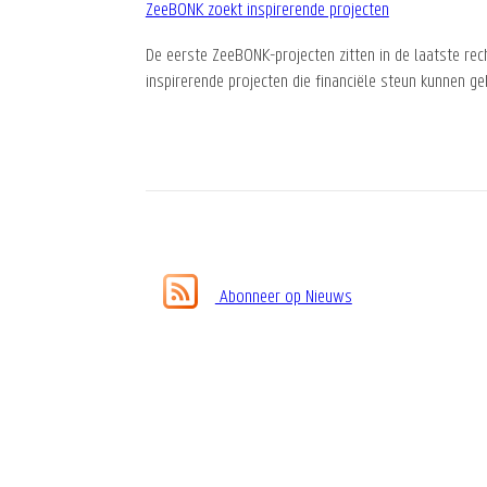
ZeeBONK zoekt inspirerende projecten
De eerste ZeeBONK-projecten zitten in de laatste rec
inspirerende projecten die financiële steun kunnen ge
Paginering
Abonneer op Nieuws