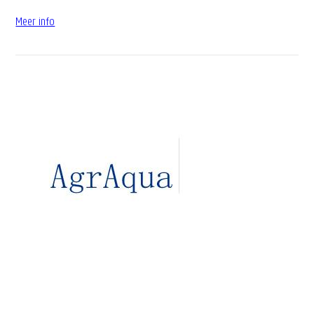
Meer info
AgrAqua