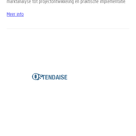
Meer info