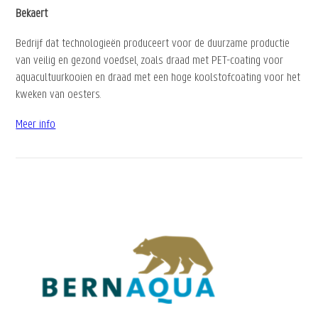
Bekaert
Bedrijf dat technologieën produceert voor de duurzame productie
van veilig en gezond voedsel, zoals draad met PET-coating voor
aquacultuurkooien en draad met een hoge koolstofcoating voor het
kweken van oesters.
Meer info