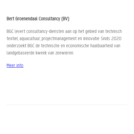
Bert Groenendaal Consultancy (BV)
BGC levert consultancy-diensten aan op het gebied van technisch
textiel, aquacultuur, projectmanagement en innovatie. Sinds 2020
onderzoekt BGC de technische en economische haalbaarheid van
landgebaseerde kweek van zeewieren.
Meer info