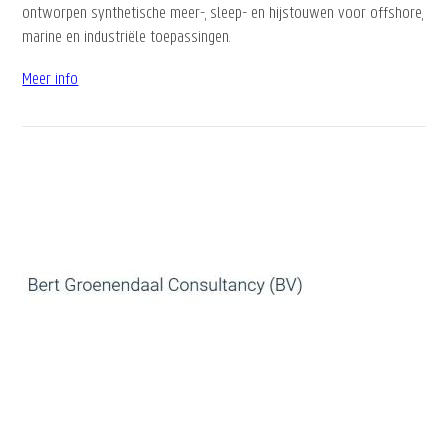
marine en industriële toepassingen.
Meer info