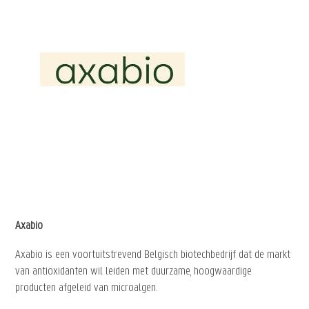
Axabio
Axabio is een voortuitstrevend Belgisch biotechbedrijf dat de markt
van antioxidanten wil leiden met duurzame, hoogwaardige
producten afgeleid van microalgen.
Meer info