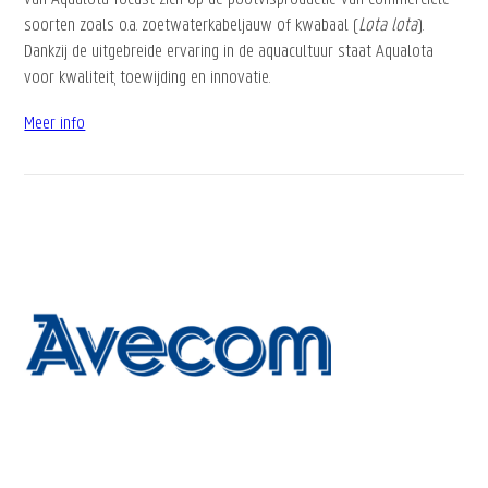
soorten zoals o.a. zoetwaterkabeljauw of kwabaal (
Lota lota
).
Dankzij de uitgebreide ervaring in de aquacultuur staat Aqualota
voor kwaliteit, toewijding en innovatie.
Meer info