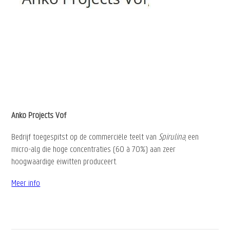
Anko Projects Vof
Bedrijf toegespitst op de commerciële teelt van
Spirulina
, een
micro-alg die hoge concentraties (60 à 70%) aan zeer
hoogwaardige eiwitten produceert.
Meer info