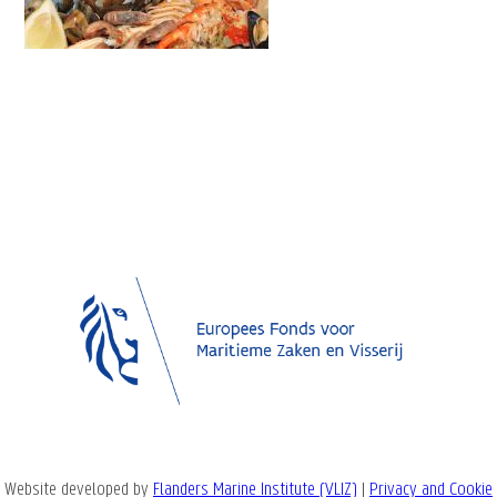
Website developed by
Flanders Marine Institute (VLIZ)
|
Privacy and Cookie