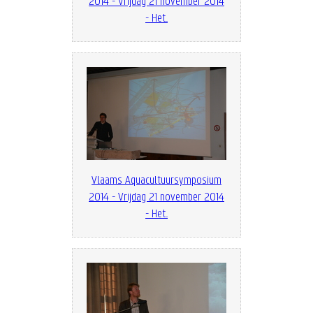
2014 - Vrijdag 21 november 2014
- Het...
Vlaams Aquacultuursymposium
2014 - Vrijdag 21 november 2014
- Het...