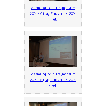
Vlaams Aquacultuursymposium
2014 - Vrijdag 21 november 2014
- Het...
Vlaams Aquacultuursymposium
2014 - Vrijdag 21 november 2014
- Het...