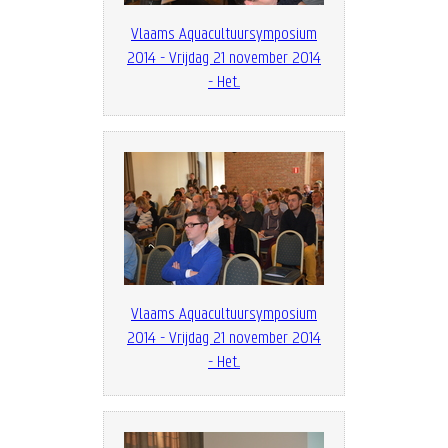
Vlaams Aquacultuursymposium
2014 - Vrijdag 21 november 2014
- Het...
Vlaams Aquacultuursymposium
2014 - Vrijdag 21 november 2014
- Het...