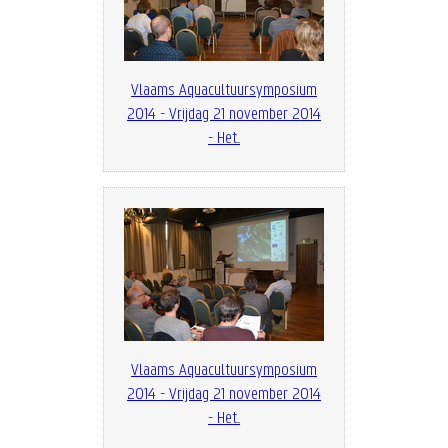
Vlaams Aquacultuursymposium
2014 - Vrijdag 21 november 2014
- Het...
Vlaams Aquacultuursymposium
2014 - Vrijdag 21 november 2014
- Het...