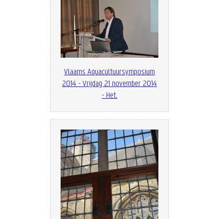
Vlaams Aquacultuursymposium
2014 - Vrijdag 21 november 2014
- Het...