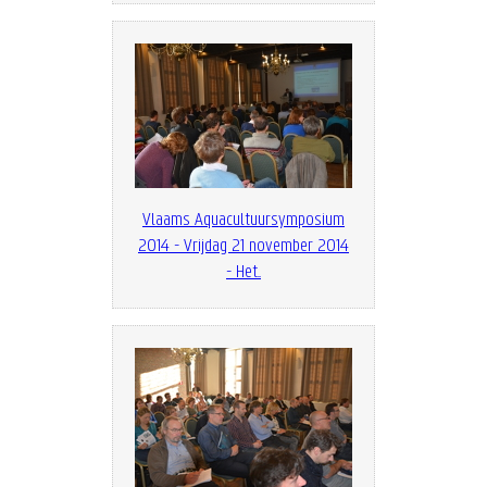
Vlaams Aquacultuursymposium
2014 - Vrijdag 21 november 2014
- Het...