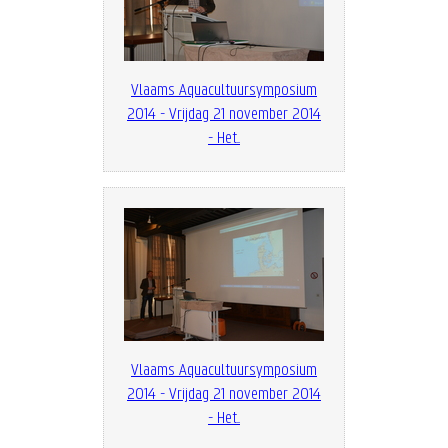
Vlaams Aquacultuursymposium
2014 - Vrijdag 21 november 2014
- Het...
Vlaams Aquacultuursymposium
2014 - Vrijdag 21 november 2014
- Het...