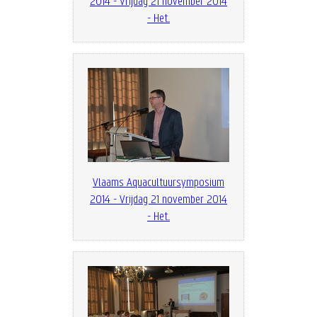
2014 - Vrijdag 21 november 2014
- Het...
Vlaams Aquacultuursymposium
2014 - Vrijdag 21 november 2014
- Het...