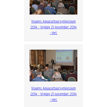
Vlaams Aquacultuursymposium
2014 - Vrijdag 21 november 2014
- Het...
Vlaams Aquacultuursymposium
2014 - Vrijdag 21 november 2014
- Het...