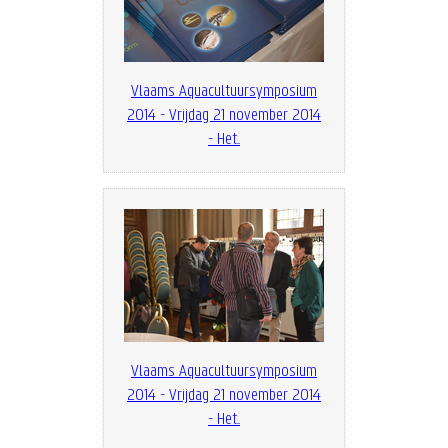
Vlaams Aquacultuursymposium
2014 - Vrijdag 21 november 2014
- Het...
Vlaams Aquacultuursymposium
2014 - Vrijdag 21 november 2014
- Het...