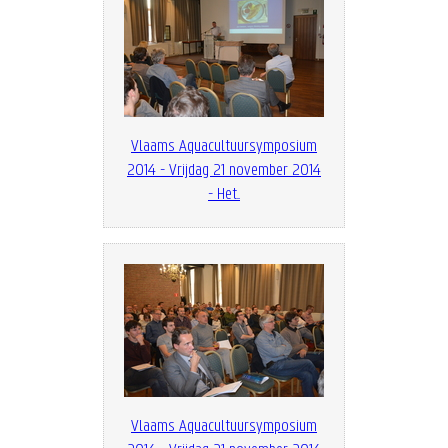
Vlaams Aquacultuursymposium
2014 - Vrijdag 21 november 2014
- Het...
Vlaams Aquacultuursymposium