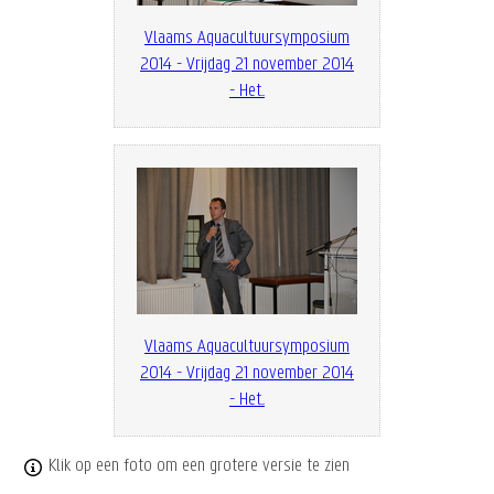
Vlaams Aquacultuursymposium
2014 - Vrijdag 21 november 2014
- Het...
Vlaams Aquacultuursymposium
2014 - Vrijdag 21 november 2014
- Het...
Klik op een foto om een grotere versie te zien