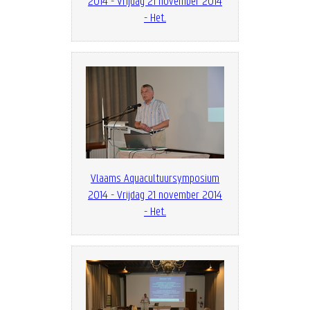
2014 - Vrijdag 21 november 2014
- Het...
Vlaams Aquacultuursymposium
2014 - Vrijdag 21 november 2014
- Het...