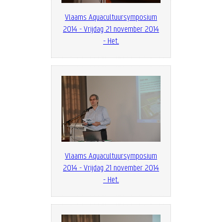
Vlaams Aquacultuursymposium
2014 - Vrijdag 21 november 2014
- Het...
Vlaams Aquacultuursymposium
2014 - Vrijdag 21 november 2014
- Het...