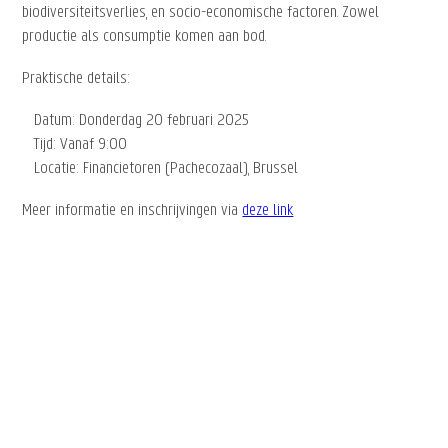
biodiversiteitsverlies, en socio-economische factoren. Zowel
productie als consumptie komen aan bod.
Praktische details:
Datum: Donderdag 20 februari 2025
Tijd: Vanaf 9:00
Locatie: Financietoren (Pachecozaal), Brussel
Meer informatie en inschrijvingen via
deze link