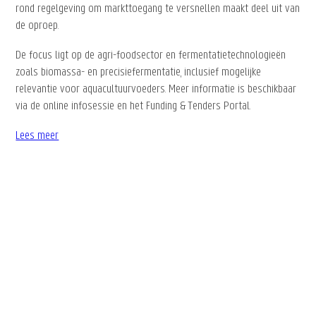
rond regelgeving om markttoegang te versnellen maakt deel uit van
de oproep.
De focus ligt op de agri-foodsector en fermentatietechnologieën
zoals biomassa- en precisiefermentatie, inclusief mogelijke
relevantie voor aquacultuurvoeders. Meer informatie is beschikbaar
via de online infosessie en het Funding & Tenders Portal.
Lees meer