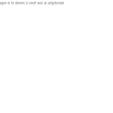
n in te dienen. U vindt wel al uitgebreide