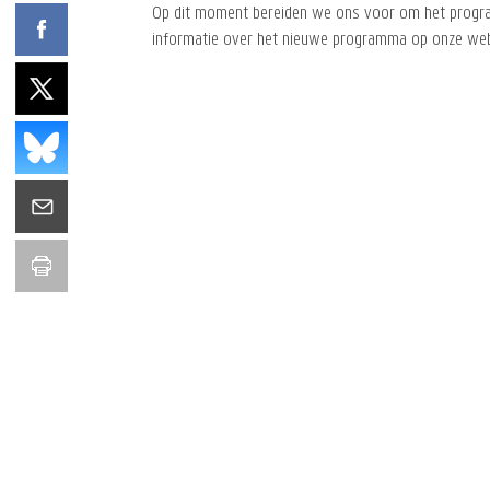
Op dit moment bereiden we ons voor om het programma
informatie over het nieuwe programma op onze web