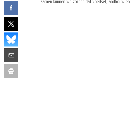
Samen kunnen we zorgen dat voedsel, landbouw en a