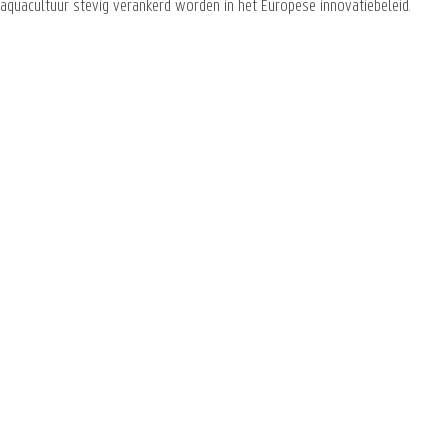
quacultuur stevig verankerd worden in het Europese innovatiebeleid.