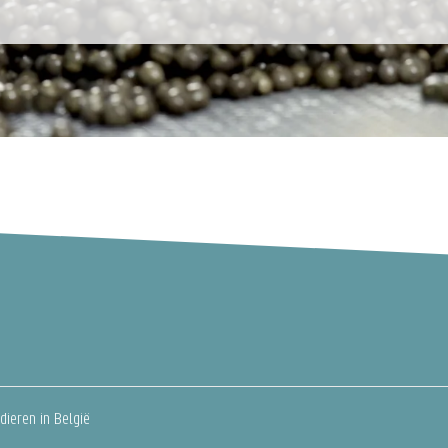
dieren in België